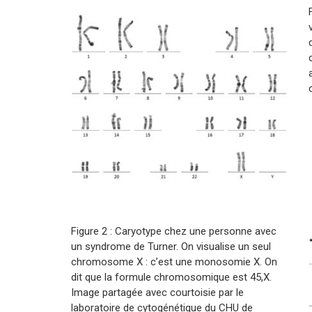
Figure 2 : Caryotype chez une personne avec
un syndrome de Turner. On visualise un seul
chromosome X : c’est une monosomie X. On
dit que la formule chromosomique est 45,X.
Image partagée avec courtoisie par le
laboratoire de cytogénétique du CHU de