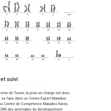
et suivi
ndrome de Turner, la prise en charge est donc
t se faire dans un Centre Expert Maladies
 ou Centre de Compétence Maladies Rares,
CCMR des anomalies du développement